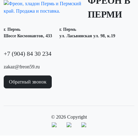
ФРЕОН В
ПЕРМИ
г. Пермь
г. Пермь
Шоссе Космонавтов, 433
ул. Ласьвинская ул. 98, к.19
+7 (904) 84 30 234
zakaz@freon59.ru
Обратный звонок
© 2026 Copyright