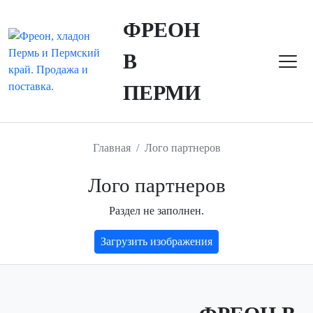
ФРЕОН
В
ПЕРМИ
Главная
Лого партнеров
Лого партнеров
Раздел не заполнен.
Загрузить изображения